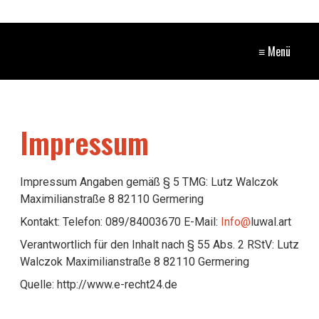
≡ Menü
Impressum
Impressum Angaben gemäß § 5 TMG: Lutz Walczok
Maximilianstraße 8 82110 Germering
Kontakt: Telefon: 089/84003670 E-Mail:
Info@
luwal.art
Verantwortlich für den Inhalt nach § 55 Abs. 2 RStV: Lutz
Walczok Maximilianstraße 8 82110 Germering
Quelle: http://www.e-recht24.de